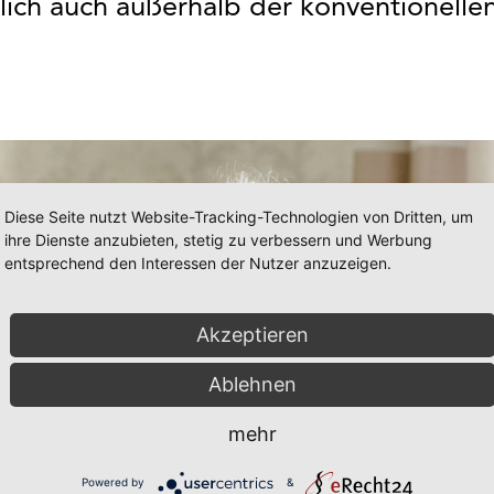
lich auch außerhalb der konventionellen
Diese Seite nutzt Website-Tracking-Technologien von Dritten, um
ihre Dienste anzubieten, stetig zu verbessern und Werbung
entsprechend den Interessen der Nutzer anzuzeigen.
Akzeptieren
Ablehnen
mehr
Powered by
&