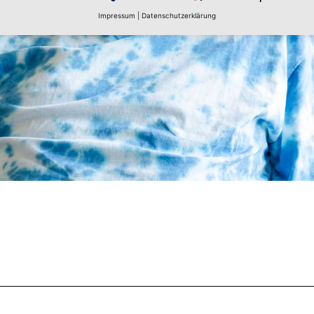
Impressum
|
Datenschutzerklärung