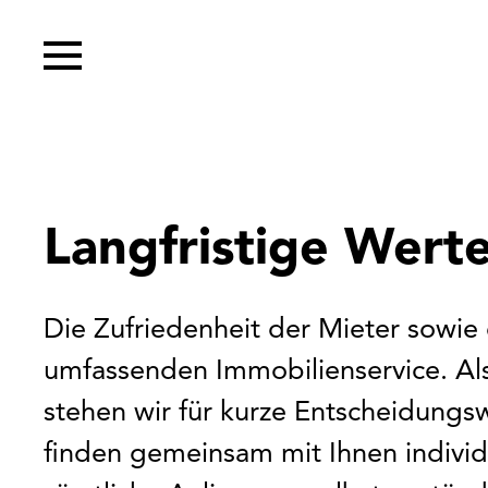
Langfristige Werte
Die Zufriedenheit der Mieter sowie
umfassenden Immobilienservice. Als
stehen wir für kurze Entscheidung
finden gemeinsam mit Ihnen indivi