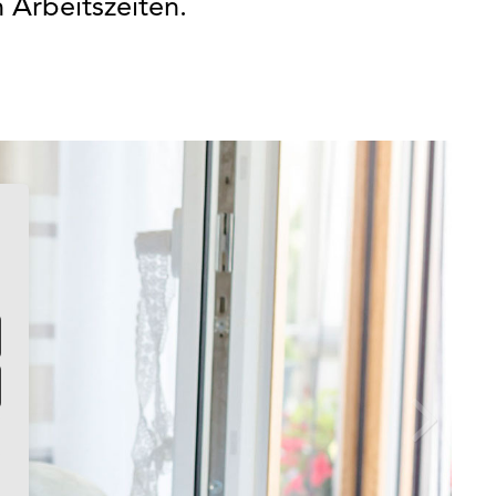
 Arbeitszeiten.