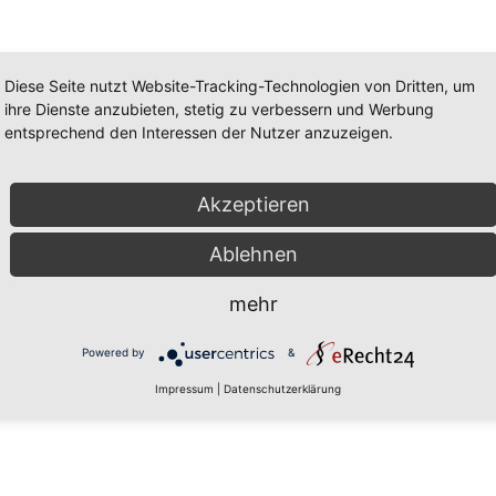
Diese Seite nutzt Website-Tracking-Technologien von Dritten, um
ihre Dienste anzubieten, stetig zu verbessern und Werbung
entsprechend den Interessen der Nutzer anzuzeigen.
Umsatzsteuergesetz:
Akzeptieren
Ablehnen
ortlich
mehr
Powered by
&
Impressum
|
Datenschutzerklärung