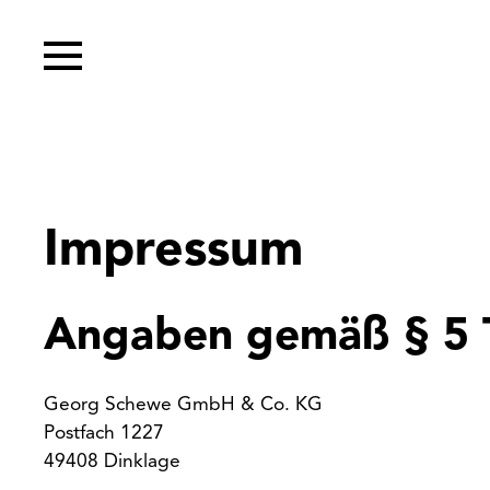
Impressum
Angaben gemäß § 5
Georg Schewe GmbH & Co. KG
Postfach 1227
49408 Dinklage