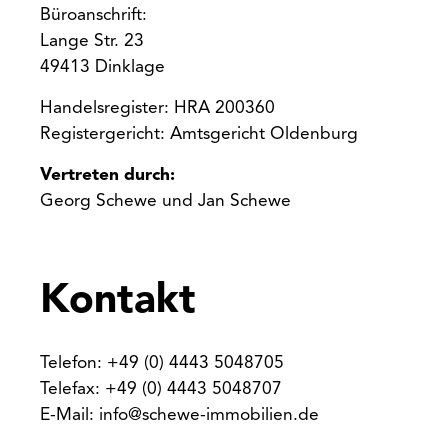
Büroanschrift:
Lange Str. 23
49413 Dinklage
Handelsregister: HRA 200360
Registergericht: Amtsgericht Oldenburg
Vertreten durch:
Georg Schewe und Jan Schewe
Kontakt
Telefon: +49 (0) 4443 5048705
Telefax: +49 (0) 4443 5048707
E-Mail: info@schewe-immobilien.de