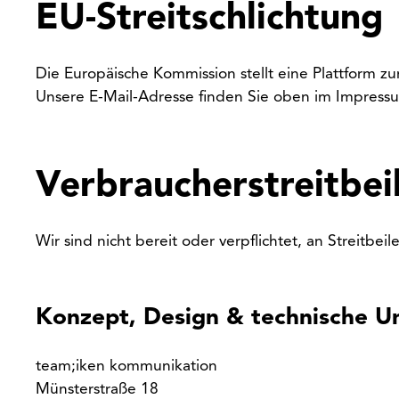
EU-Streitschlichtung
Die Europäische Kommission stellt eine Plattform zu
Unsere E-Mail-Adresse finden Sie oben im Impress
Verbraucher­streit­bei
Wir sind nicht bereit oder verpflichtet, an Streitbe
Konzept, Design & technische 
team;iken kommunikation
Münsterstraße 18